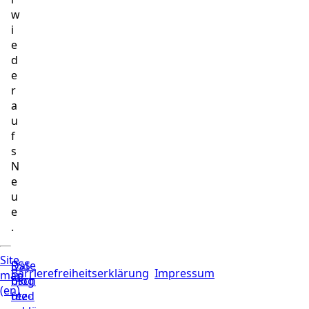
w
i
e
d
e
r
a
u
f
s
N
e
u
e
.
Site
RSS
Date
Barriere­freiheits­erklärung
Impressum
map
blog
nsch
(en)
feed
utz­